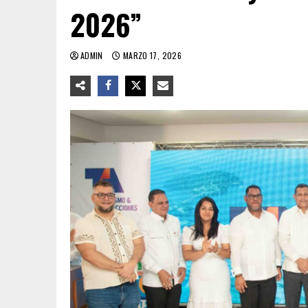
2026”
ADMIN
MARZO 17, 2026