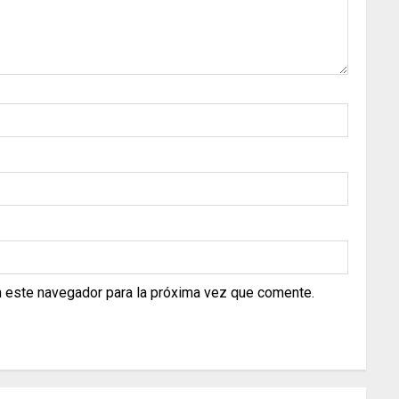
n este navegador para la próxima vez que comente.