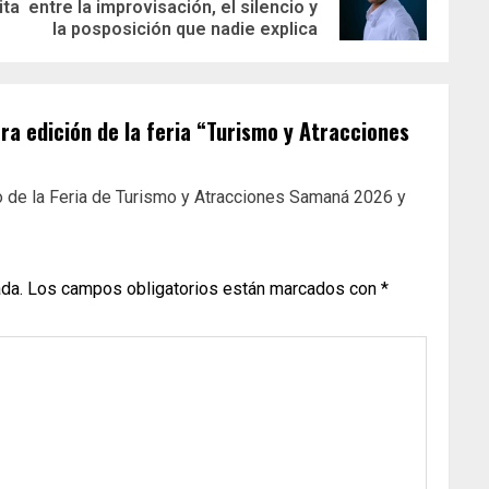
ita
entre la improvisación, el silencio y
la posposición que nadie explica
ra edición de la feria “Turismo y Atracciones
o de la Feria de Turismo y Atracciones Samaná 2026 y
ada.
Los campos obligatorios están marcados con
*