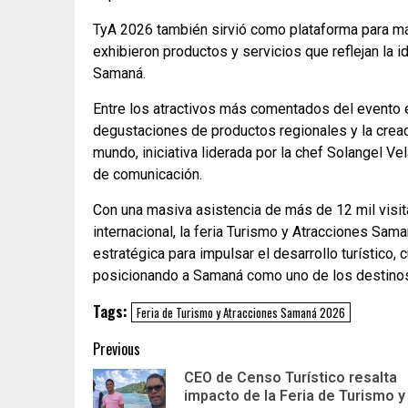
TyA 2026 también sirvió como plataforma para m
exhibieron productos y servicios que reflejan la id
Samaná.
Entre los atractivos más comentados del evento 
degustaciones de productos regionales y la cre
mundo, iniciativa liderada por la chef Solangel V
de comunicación.
Con una masiva asistencia de más de 12 mil visit
internacional, la feria Turismo y Atracciones Sa
estratégica para impulsar el desarrollo turístico,
posicionando a Samaná como uno de los destinos 
Tags:
Feria de Turismo y Atracciones Samaná 2026
Previous
CEO de Censo Turístico resalta
impacto de la Feria de Turismo y