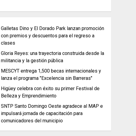
Galletas Dino y El Dorado Park lanzan promoción
con premios y descuentos para el regreso a
clases
Gloria Reyes: una trayectoria construida desde la
militancia y la gestión pública
MESCYT entrega 1,500 becas internacionales y
lanza el programa "Excelencia sin Barreras"
Higüey celebra con éxito su primer Festival de
Belleza y Emprendimiento
SNTP Santo Domingo Oeste agradece al MAP e
impulsará jornada de capacitación para
comunicadores del municipio