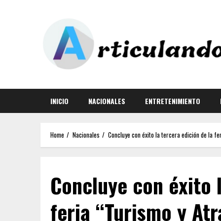
INICIO
NACIONALES
ENTRETENIMIENTO
Home
Nacionales
Concluye con éxito la tercera edición de la 
Concluye con éxito l
feria “Turismo y At