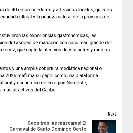
ás de 40 emprendedores y artesanos locales, quienes
entidad cultural y la riqueza natural de la provincia de
estuvieron las experiencias gastronómicas, las
ación del asopao de mariscos con coco más grande del
elázquez, que captó la atención de visitantes y medios
antes y una amplia cobertura mediática nacional e
maná 2026 reafirma su papel como una plataforma
 cultural y económico de la región Nordeste,
más atractivos del Caribe.
Next
¡Caos tras las máscaras! El
Carnaval de Santo Domingo Oeste