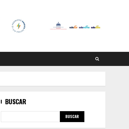
BUSCAR
BUSCAR