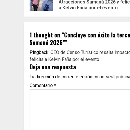
Atracciones Samaná 2026 y felic
a Kelvin Faña por el evento
1 thought on “
Concluye con éxito la terce
Samaná 2026”
”
Pingback:
CEO de Censo Turístico resalta impact
felicita a Kelvin Faña por el evento
Deja una respuesta
Tu dirección de correo electrónico no será public
Comentario
*