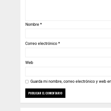
Nombre
*
Correo electrónico
*
Web
Guarda mi nombre, correo electrónico y web e