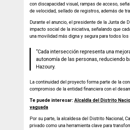
con discapacidad visual, rampas de acceso, señal
de velocidad, sellado de registros, además de tr
Durante el anuncio, el presidente de la Junta de
impacto social de la iniciativa, señalando que cad
una movilidad más digna y segura para todos los
“Cada intersección representa una mejora 
autonomía de las personas, reduciendo b
Hazoury.
La continuidad del proyecto forma parte de la co
compromiso de la entidad financiera con el desarro
Te puede interesar:
Alcaldía del Distrito Naci
vaguada
Por su parte, la alcaldesa del Distrito Nacional, Ca
privado como una herramienta clave para transfo