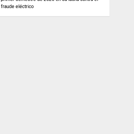
fraude eléctrico