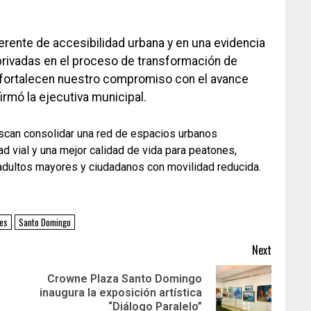
erente de accesibilidad urbana y en una evidencia
o-privadas en el proceso de transformación de
 fortalecen nuestro compromiso con el avance
irmó la ejecutiva municipal.
scan consolidar una red de espacios urbanos
d vial y una mejor calidad de vida para peatones,
adultos mayores y ciudadanos con movilidad reducida.
les
Santo Domingo
Next
Crowne Plaza Santo Domingo
inaugura la exposición artística
“Diálogo Paralelo”