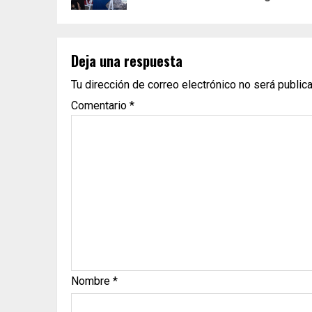
Deja una respuesta
Tu dirección de correo electrónico no será public
Comentario
*
Nombre
*