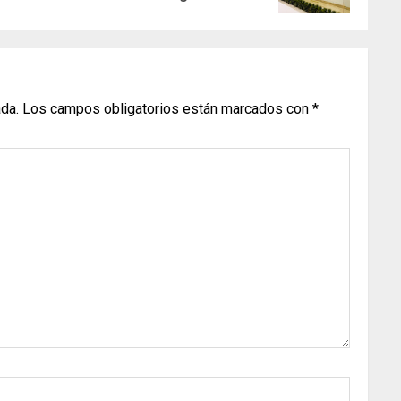
ada.
Los campos obligatorios están marcados con
*