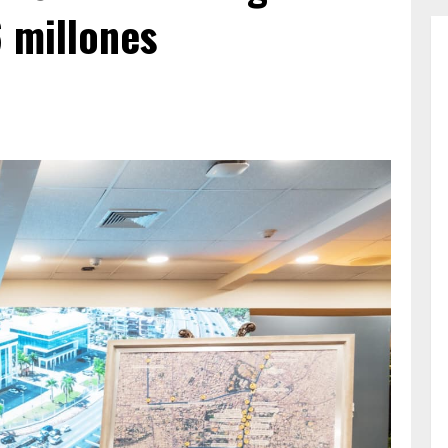
 millones