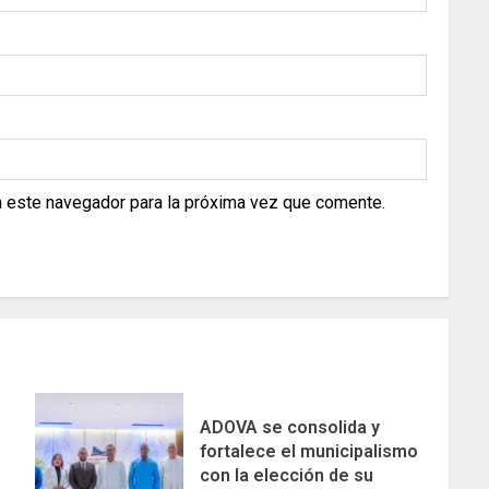
n este navegador para la próxima vez que comente.
ADOVA se consolida y
fortalece el municipalismo
con la elección de su