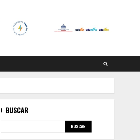
BUSCAR
BUSCAR