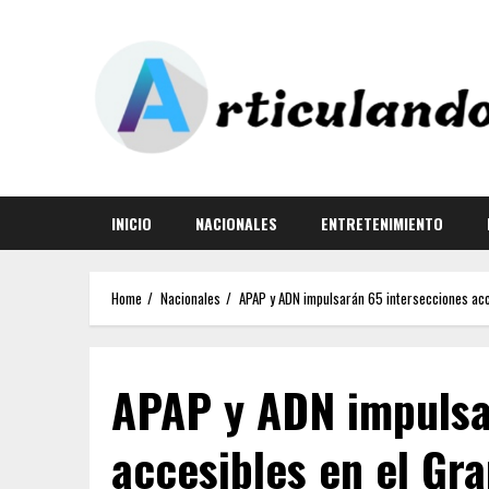
INICIO
NACIONALES
ENTRETENIMIENTO
Home
Nacionales
APAP y ADN impulsarán 65 intersecciones acc
APAP y ADN impulsa
accesibles en el Gr