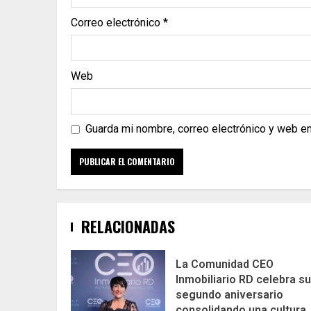
Correo electrónico
*
Web
Guarda mi nombre, correo electrónico y web e
RELACIONADAS
La Comunidad CEO
Inmobiliario RD celebra su
segundo aniversario
consolidando una cultura