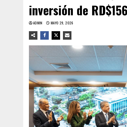
inversión de RD$156
ADMIN
MAYO 29, 2026