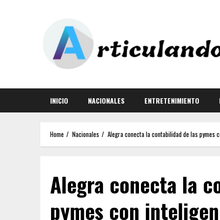
INICIO
NACIONALES
ENTRETENIMIENTO
Home
Nacionales
Alegra conecta la contabilidad de las pymes co
Alegra conecta la co
pymes con inteligenc