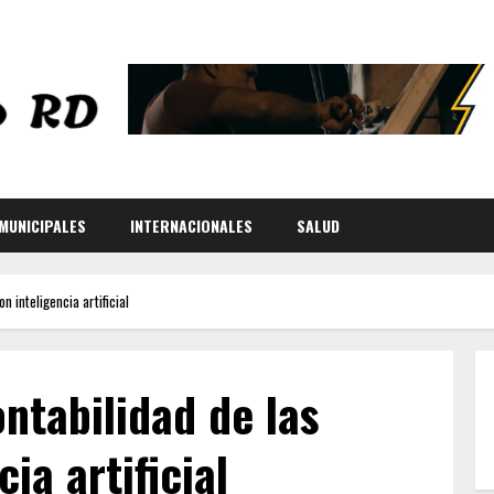
MUNICIPALES
INTERNACIONALES
SALUD
n inteligencia artificial
ntabilidad de las
ia artificial