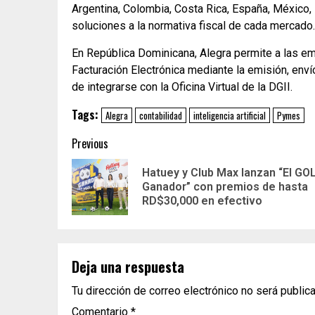
Argentina, Colombia, Costa Rica, España, México
soluciones a la normativa fiscal de cada mercado.
En República Dominicana, Alegra permite a las em
Facturación Electrónica mediante la emisión, env
de integrarse con la Oficina Virtual de la DGII.
Tags:
Alegra
contabilidad
inteligencia artificial
Pymes
Previous
Hatuey y Club Max lanzan “El GO
Ganador” con premios de hasta
RD$30,000 en efectivo
Deja una respuesta
Tu dirección de correo electrónico no será public
Comentario
*