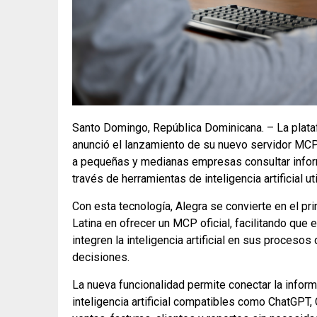
Santo Domingo, República Dominicana. – La plata
anunció el lanzamiento de su nuevo servidor MCP 
a pequeñas y medianas empresas consultar inform
través de herramientas de inteligencia artificial ut
Con esta tecnología, Alegra se convierte en el pr
Latina en ofrecer un MCP oficial, facilitando qu
integren la inteligencia artificial en sus procesos
decisiones.
La nueva funcionalidad permite conectar la infor
inteligencia artificial compatibles como ChatGPT, 