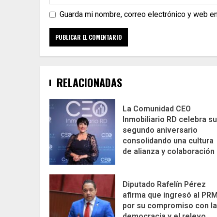
Guarda mi nombre, correo electrónico y web e
RELACIONADAS
La Comunidad CEO
Inmobiliario RD celebra su
segundo aniversario
consolidando una cultura
de alianza y colaboración
Diputado Rafelín Pérez
afirma que ingresó al PR
por su compromiso con la
democracia y el relevo