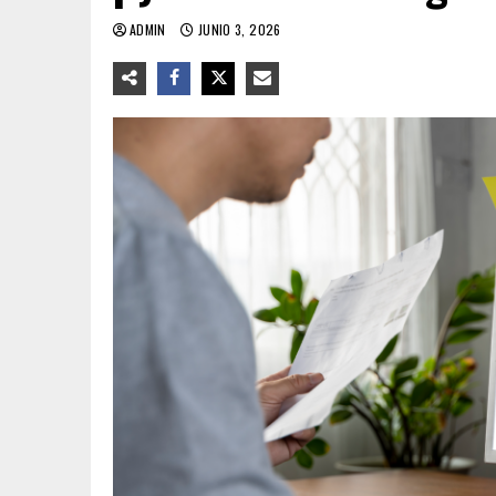
ADMIN
JUNIO 3, 2026