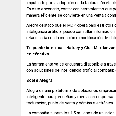
impulsado por la adopción de la facturación elect
En este escenario, contar con herramientas que pe
manera eficiente se convierte en una ventaja com
Alegra destacó que el MCP opera bajo estrictos cr
inteligencia artificial puede consultar informació
relacionada con la creación o modificación de dat
Te puede interesar:
Hatuey y Club Max lanzan
en efectivo
La herramienta ya se encuentra disponible a trav
con soluciones de inteligencia artificial compatib
Sobre Alegra
Alegra es una plataforma de soluciones empresari
inteligente para pequeñas y medianas empresas. 
facturación, punto de venta y nómina electrónica.
La compañía supera los 1.5 millones de usuarios