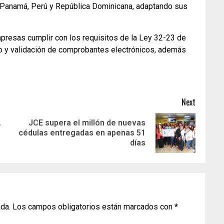
, Panamá, Perú y República Dominicana, adaptando sus
presas cumplir con los requisitos de la Ley 32-23 de
ío y validación de comprobantes electrónicos, además
Next
L
JCE supera el millón de nuevas
cédulas entregadas en apenas 51
días
ada.
Los campos obligatorios están marcados con
*