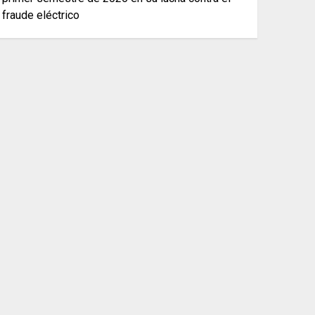
fraude eléctrico