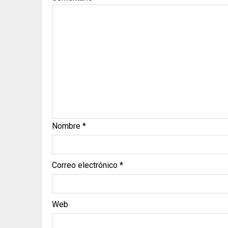
Nombre
*
Correo electrónico
*
Web