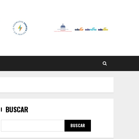
BUSCAR
BUSCAR