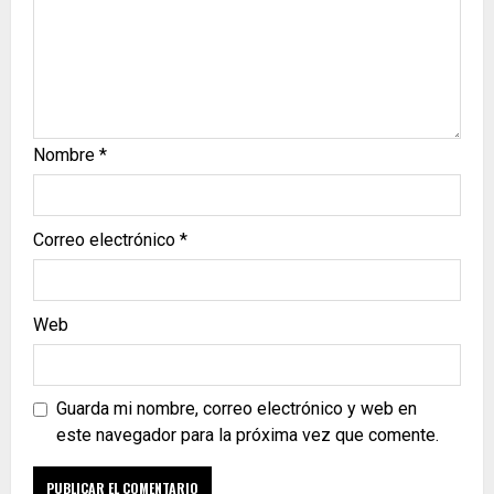
Nombre
*
Correo electrónico
*
Web
Guarda mi nombre, correo electrónico y web en
este navegador para la próxima vez que comente.