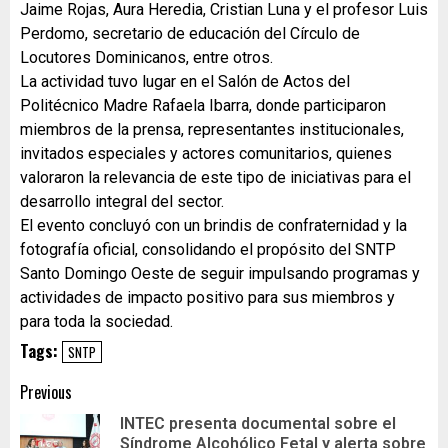
Jaime Rojas, Aura Heredia, Cristian Luna y el profesor Luis
Perdomo, secretario de educación del Círculo de
Locutores Dominicanos, entre otros.
La actividad tuvo lugar en el Salón de Actos del
Politécnico Madre Rafaela Ibarra, donde participaron
miembros de la prensa, representantes institucionales,
invitados especiales y actores comunitarios, quienes
valoraron la relevancia de este tipo de iniciativas para el
desarrollo integral del sector.
El evento concluyó con un brindis de confraternidad y la
fotografía oficial, consolidando el propósito del SNTP
Santo Domingo Oeste de seguir impulsando programas y
actividades de impacto positivo para sus miembros y
para toda la sociedad.
Tags:
SNTP
Previous
INTEC presenta documental sobre el
Síndrome Alcohólico Fetal y alerta sobre