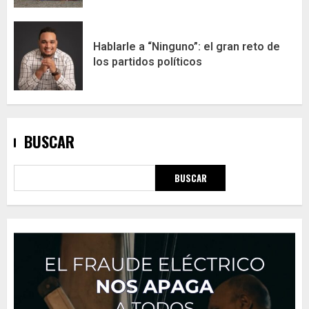
Hablarle a “Ninguno”: el gran reto de
los partidos políticos
BUSCAR
BUSCAR