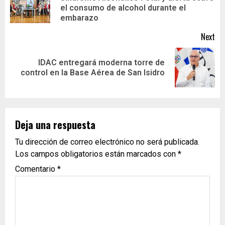
el consumo de alcohol durante el
embarazo
Next
IDAC entregará moderna torre de
control en la Base Aérea de San Isidro
Deja una respuesta
Tu dirección de correo electrónico no será publicada.
Los campos obligatorios están marcados con
*
Comentario
*