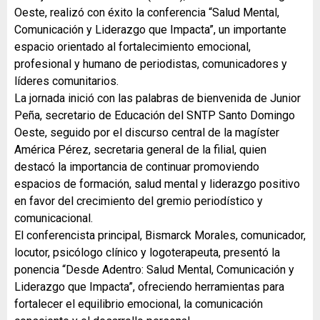
Oeste, realizó con éxito la conferencia “Salud Mental,
Comunicación y Liderazgo que Impacta”, un importante
espacio orientado al fortalecimiento emocional,
profesional y humano de periodistas, comunicadores y
líderes comunitarios.
La jornada inició con las palabras de bienvenida de Junior
Peña, secretario de Educación del SNTP Santo Domingo
Oeste, seguido por el discurso central de la magíster
América Pérez, secretaria general de la filial, quien
destacó la importancia de continuar promoviendo
espacios de formación, salud mental y liderazgo positivo
en favor del crecimiento del gremio periodístico y
comunicacional.
El conferencista principal, Bismarck Morales, comunicador,
locutor, psicólogo clínico y logoterapeuta, presentó la
ponencia “Desde Adentro: Salud Mental, Comunicación y
Liderazgo que Impacta”, ofreciendo herramientas para
fortalecer el equilibrio emocional, la comunicación