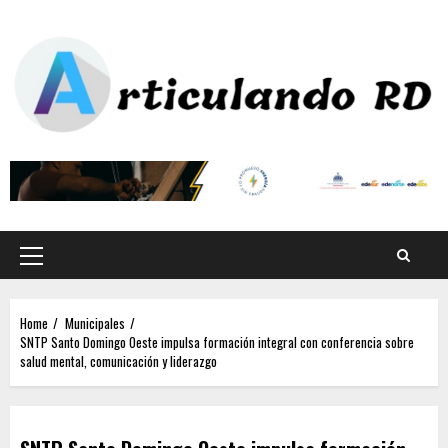
Home
Municipales
SNTP Santo Domingo Oeste impulsa formación integral con conferencia sobre
salud mental, comunicación y liderazgo