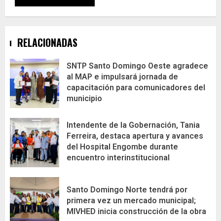
RELACIONADAS
SNTP Santo Domingo Oeste agradece
al MAP e impulsará jornada de
capacitación para comunicadores del
municipio
Intendente de la Gobernación, Tania
Ferreira, destaca apertura y avances
del Hospital Engombe durante
encuentro interinstitucional
Santo Domingo Norte tendrá por
primera vez un mercado municipal;
MIVHED inicia construcción de la obra