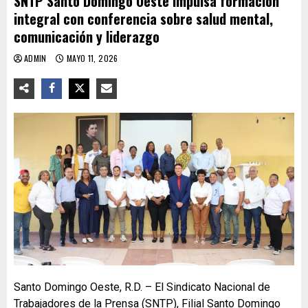
SNTP Santo Domingo Oeste impulsa formación
integral con conferencia sobre salud mental,
comunicación y liderazgo
ADMIN
MAYO 11, 2026
Santo Domingo Oeste, R.D. – El Sindicato Nacional de
Trabajadores de la Prensa (SNTP), Filial Santo Domingo