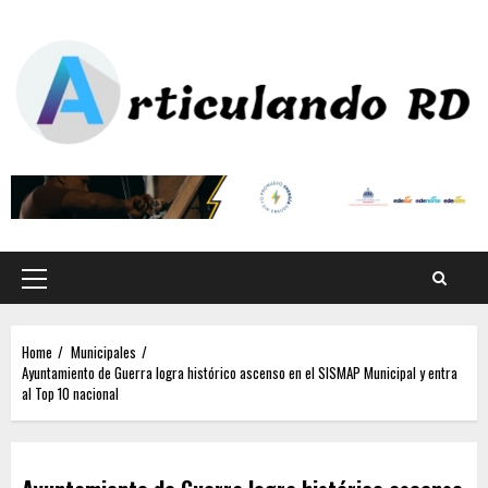
Home
Municipales
Ayuntamiento de Guerra logra histórico ascenso en el SISMAP Municipal y entra
al Top 10 nacional