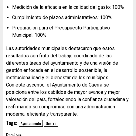
Medición de la eficacia en la calidad del gasto: 100%
Cumplimiento de plazos administrativos: 100%
Preparación para el Presupuesto Participativo
Municipal: 100%
Las autoridades municipales destacaron que estos
resultados son fruto del trabajo coordinado de las
diferentes áreas del ayuntamiento y de una visión de
gestión enfocada en el desarrollo sostenible, la
institucionalidad y el bienestar de los munícipes.
Con este ascenso, el Ayuntamiento de Guerra se
posiciona entre los cabildos de mayor avance y mejor
valoración del país, fortaleciendo la confianza ciudadana y
reafirmando su compromiso con una administración
moderna, eficiente y transparente.
Tags:
Ayuntamiento
Guerra
Previous