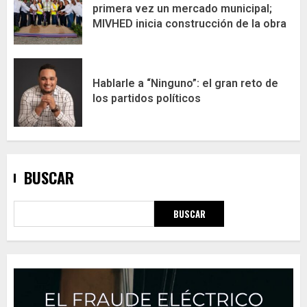
primera vez un mercado municipal;
MIVHED inicia construcción de la obra
Hablarle a “Ninguno”: el gran reto de
los partidos políticos
BUSCAR
BUSCAR