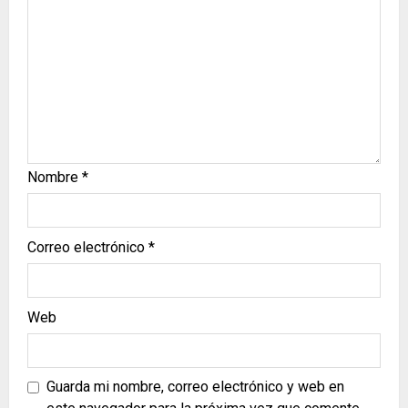
Nombre
*
Correo electrónico
*
Web
Guarda mi nombre, correo electrónico y web en