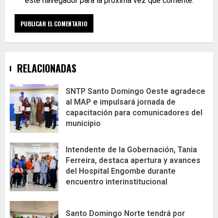
este navegador para la próxima vez que comente.
RELACIONADAS
SNTP Santo Domingo Oeste agradece
al MAP e impulsará jornada de
capacitación para comunicadores del
municipio
Intendente de la Gobernación, Tania
Ferreira, destaca apertura y avances
del Hospital Engombe durante
encuentro interinstitucional
Santo Domingo Norte tendrá por