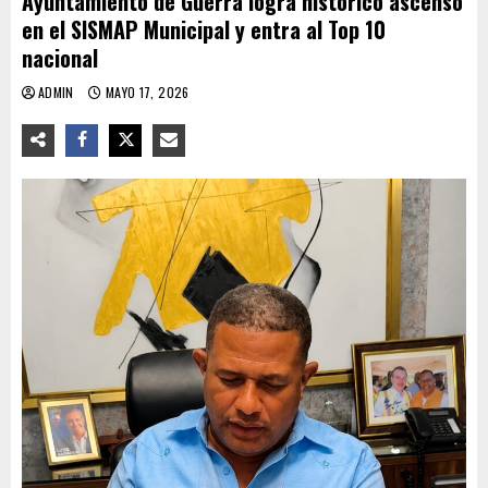
Ayuntamiento de Guerra logra histórico ascenso
en el SISMAP Municipal y entra al Top 10
nacional
ADMIN
MAYO 17, 2026