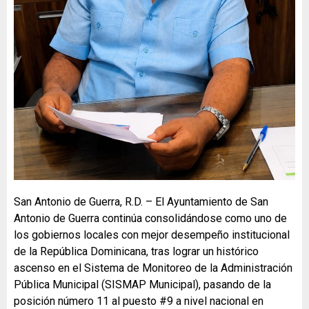
San Antonio de Guerra, R.D. – El Ayuntamiento de San
Antonio de Guerra continúa consolidándose como uno de
los gobiernos locales con mejor desempeño institucional
de la República Dominicana, tras lograr un histórico
ascenso en el Sistema de Monitoreo de la Administración
Pública Municipal (SISMAP Municipal), pasando de la
posición número 11 al puesto #9 a nivel nacional en