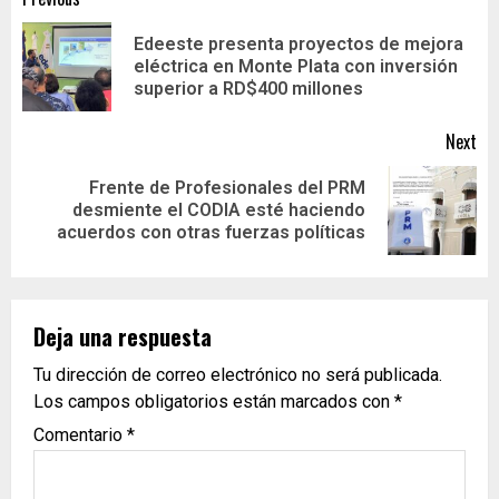
Edeeste presenta proyectos de mejora
eléctrica en Monte Plata con inversión
superior a RD$400 millones
Next
Frente de Profesionales del PRM
desmiente el CODIA esté haciendo
acuerdos con otras fuerzas políticas
Deja una respuesta
Tu dirección de correo electrónico no será publicada.
Los campos obligatorios están marcados con
*
Comentario
*