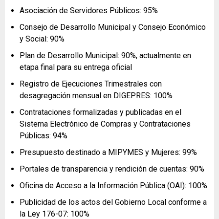
Asociación de Servidores Públicos: 95%
Consejo de Desarrollo Municipal y Consejo Económico
y Social: 90%
Plan de Desarrollo Municipal: 90%, actualmente en
etapa final para su entrega oficial
Registro de Ejecuciones Trimestrales con
desagregación mensual en DIGEPRES: 100%
Contrataciones formalizadas y publicadas en el
Sistema Electrónico de Compras y Contrataciones
Públicas: 94%
Presupuesto destinado a MIPYMES y Mujeres: 99%
Portales de transparencia y rendición de cuentas: 90%
Oficina de Acceso a la Información Pública (OAI): 100%
Publicidad de los actos del Gobierno Local conforme a
la Ley 176-07: 100%