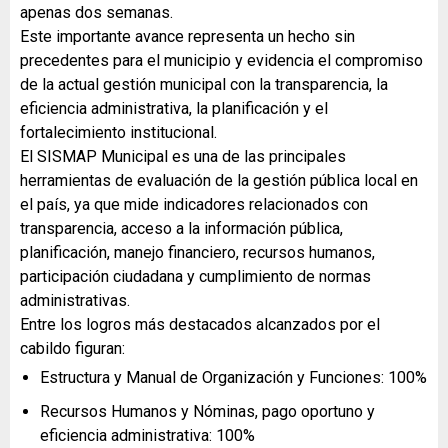
apenas dos semanas.
Este importante avance representa un hecho sin
precedentes para el municipio y evidencia el compromiso
de la actual gestión municipal con la transparencia, la
eficiencia administrativa, la planificación y el
fortalecimiento institucional.
El SISMAP Municipal es una de las principales
herramientas de evaluación de la gestión pública local en
el país, ya que mide indicadores relacionados con
transparencia, acceso a la información pública,
planificación, manejo financiero, recursos humanos,
participación ciudadana y cumplimiento de normas
administrativas.
Entre los logros más destacados alcanzados por el
cabildo figuran:
Estructura y Manual de Organización y Funciones: 100%
Recursos Humanos y Nóminas, pago oportuno y
eficiencia administrativa: 100%