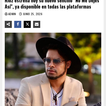
Rioz estrena hoy su nuevo sencillo "No Me Dejes
Así", ya disponible en todas las plataformas
ADMIN
JUNIO 25, 2026