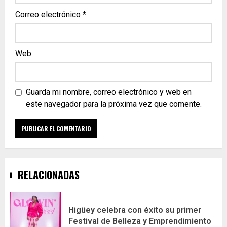
Correo electrónico
*
Web
Guarda mi nombre, correo electrónico y web en
este navegador para la próxima vez que comente.
RELACIONADAS
Higüey celebra con éxito su primer
Festival de Belleza y Emprendimiento