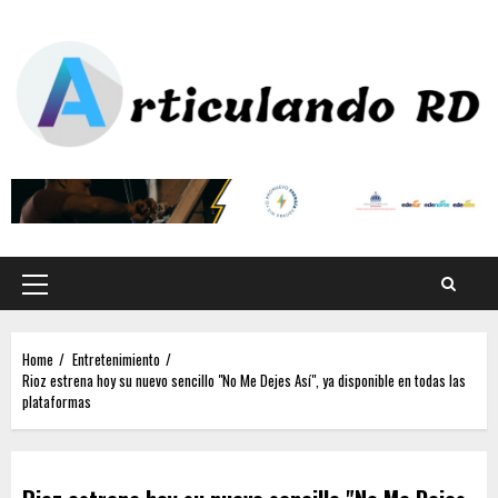
Home
Entretenimiento
Rioz estrena hoy su nuevo sencillo "No Me Dejes Así", ya disponible en todas las
plataformas