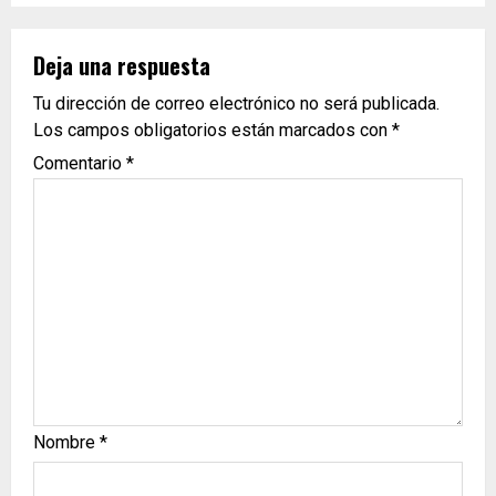
Deja una respuesta
Tu dirección de correo electrónico no será publicada.
Los campos obligatorios están marcados con
*
Comentario
*
Nombre
*