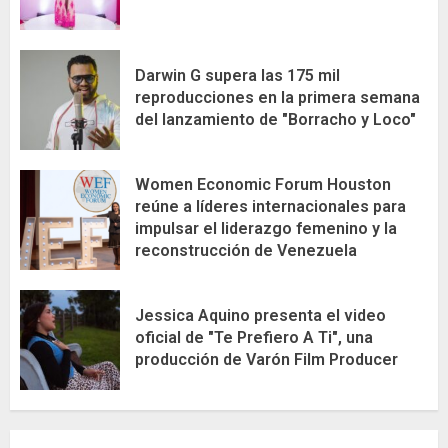
Darwin G supera las 175 mil
reproducciones en la primera semana
del lanzamiento de "Borracho y Loco"
Women Economic Forum Houston
reúne a líderes internacionales para
impulsar el liderazgo femenino y la
reconstrucción de Venezuela
Jessica Aquino presenta el video
oficial de "Te Prefiero A Ti", una
producción de Varón Film Producer