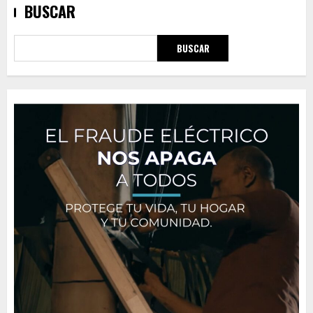
BUSCAR
BUSCAR