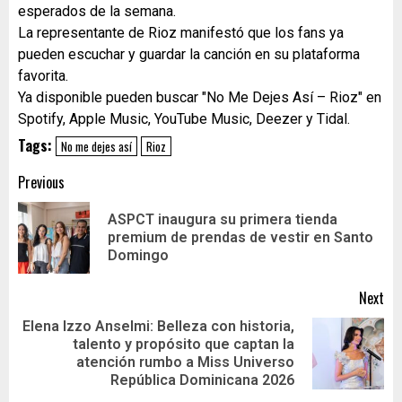
esperados de la semana.
La representante de Rioz manifestó que los fans ya
pueden escuchar y guardar la canción en su plataforma
favorita.
Ya disponible pueden buscar "No Me Dejes Así – Rioz" en
Spotify, Apple Music, YouTube Music, Deezer y Tidal.
Tags:
No me dejes así
Rioz
Previous
ASPCT inaugura su primera tienda
premium de prendas de vestir en Santo
Domingo
Next
Elena Izzo Anselmi: Belleza con historia,
talento y propósito que captan la
atención rumbo a Miss Universo
República Dominicana 2026