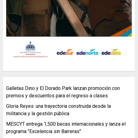
Galletas Dino y El Dorado Park lanzan promoción con
premios y descuentos para el regreso a clases
Gloria Reyes: una trayectoria construida desde la
militancia y la gestión pública
MESCYT entrega 1,500 becas internacionales y lanza el
programa "Excelencia sin Barreras"