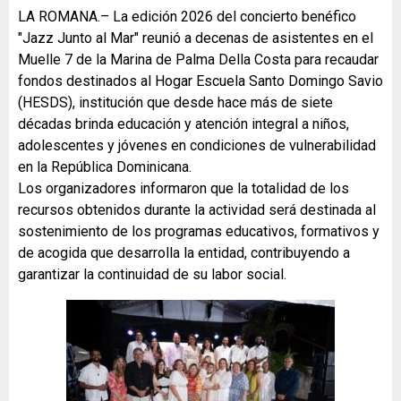
LA ROMANA.– La edición 2026 del concierto benéfico
"Jazz Junto al Mar" reunió a decenas de asistentes en el
Muelle 7 de la Marina de Palma Della Costa para recaudar
fondos destinados al Hogar Escuela Santo Domingo Savio
(HESDS), institución que desde hace más de siete
décadas brinda educación y atención integral a niños,
adolescentes y jóvenes en condiciones de vulnerabilidad
en la República Dominicana.
Los organizadores informaron que la totalidad de los
recursos obtenidos durante la actividad será destinada al
sostenimiento de los programas educativos, formativos y
de acogida que desarrolla la entidad, contribuyendo a
garantizar la continuidad de su labor social.