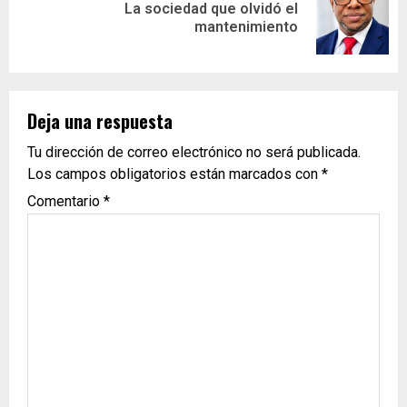
La sociedad que olvidó el
mantenimiento
Deja una respuesta
Tu dirección de correo electrónico no será publicada.
Los campos obligatorios están marcados con
*
Comentario
*