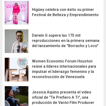
Higüey celebra con éxito su primer
Festival de Belleza y Emprendimiento
Darwin G supera las 175 mil
reproducciones en la primera semana
del lanzamiento de "Borracho y Loco"
Women Economic Forum Houston
reúne a líderes internacionales para
impulsar el liderazgo femenino y la
reconstrucción de Venezuela
Jessica Aquino presenta el video
oficial de "Te Prefiero A Ti", una
producción de Varón Film Producer