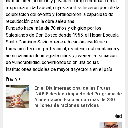
instituciones públicas y privadas comprometidas con la
responsabilidad social, cuyos aportes hicieron posible la
celebración del evento y fortalecieron la capacidad de
recaudación para la obra salesiana.
Fundado hace más de 70 años y dirigido por los
Salesianos de Don Bosco desde 1955, el Hogar Escuela
Santo Domingo Savio ofrece educación académica,
formación técnico-profesional, residencia, alimentación y
acompañamiento integral a niños y jóvenes en situación
de vulnerabilidad, convirtiéndose en una de las
instituciones sociales de mayor trayectoria en el país.
Previous
En el Día Internacional de las Frutas,
INABIE destaca impacto del Programa de
Alimentación Escolar con más de 230
millones de raciones servidas
Next