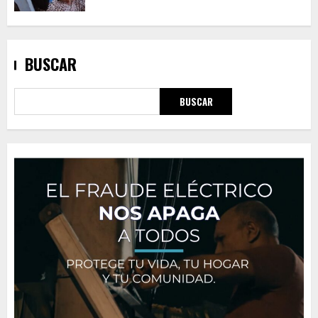
BUSCAR
BUSCAR