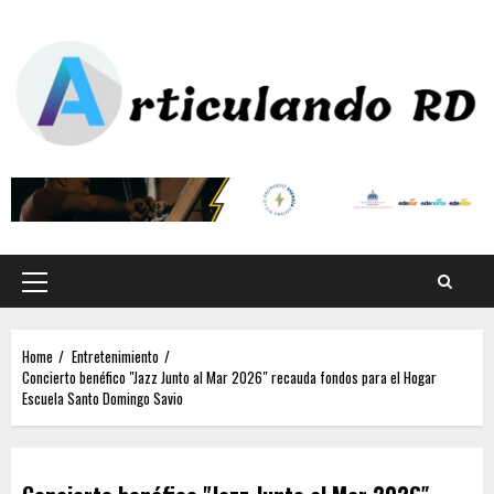
Home
Entretenimiento
Concierto benéfico "Jazz Junto al Mar 2026″ recauda fondos para el Hogar
Escuela Santo Domingo Savio