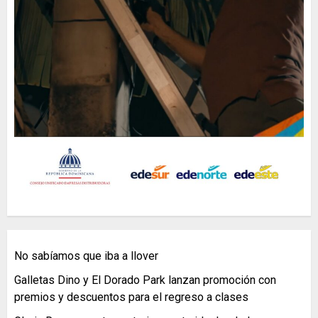
No sabíamos que iba a llover
Galletas Dino y El Dorado Park lanzan promoción con
premios y descuentos para el regreso a clases