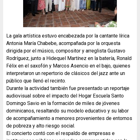
La gala artística estuvo encabezada por la cantante lírica
Antonia María Chabebe, acompañada por la orquesta
dirigida por el músico, compositor y arreglista Gustavo
Rodríguez, junto a Hidequel Martínez en la batería, Ronald
Félix en el saxofón y Marcos Asencio en el bajo, quienes
interpretaron un repertorio de clásicos del jazz ante un
público que llenó el recinto.
Durante la actividad también fue presentado un reportaje
audiovisual sobre el impacto del Hogar Escuela Santo
Domingo Savio en la formación de miles de jóvenes
dominicanos, resaltando su modelo educativo y su labor
de acompañamiento a menores provenientes de entornos
de pobreza y alto riesgo social.
El concierto contó con el respaldo de empresas e