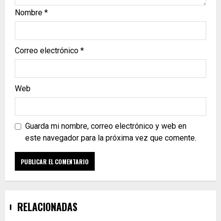
Nombre
*
Correo electrónico
*
Web
Guarda mi nombre, correo electrónico y web en
este navegador para la próxima vez que comente.
RELACIONADAS