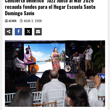
Concierto benéfico "Jazz Junto al Mar 2026″
recauda fondos para el Hogar Escuela Santo
Domingo Savio
ADMIN
JULIO 2, 2026