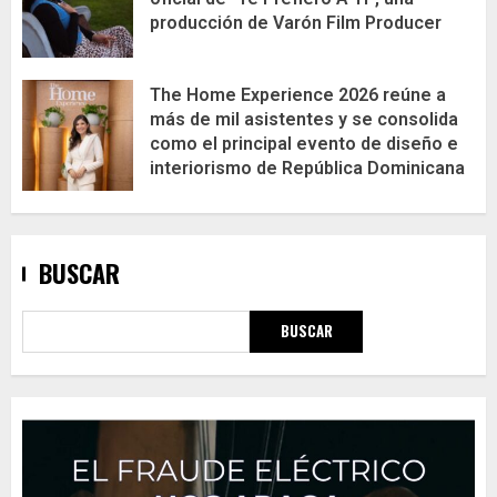
producción de Varón Film Producer
The Home Experience 2026 reúne a
más de mil asistentes y se consolida
como el principal evento de diseño e
interiorismo de República Dominicana
BUSCAR
BUSCAR