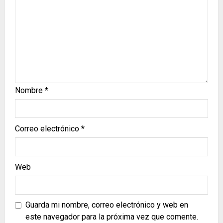
Nombre
*
Correo electrónico
*
Web
Guarda mi nombre, correo electrónico y web en
este navegador para la próxima vez que comente.