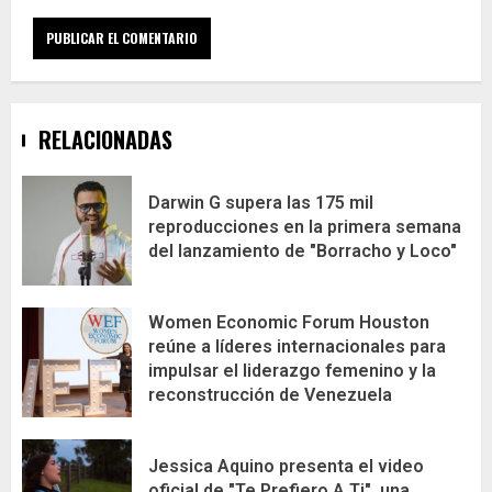
RELACIONADAS
Darwin G supera las 175 mil
reproducciones en la primera semana
del lanzamiento de "Borracho y Loco"
Women Economic Forum Houston
reúne a líderes internacionales para
impulsar el liderazgo femenino y la
reconstrucción de Venezuela
Jessica Aquino presenta el video
oficial de "Te Prefiero A Ti", una