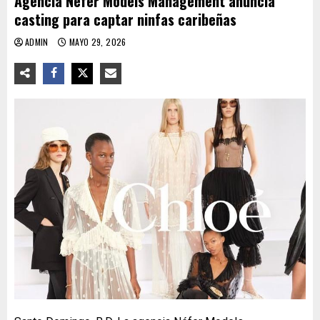
Agencia Néfer Models Management anuncia
casting para captar ninfas caribeñas
ADMIN
MAYO 29, 2026