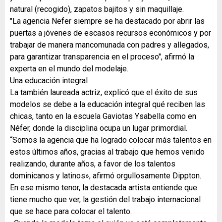
natural (recogido), zapatos bajitos y sin maquillaje.
"La agencia Nefer siempre se ha destacado por abrir las
puertas a jóvenes de escasos recursos económicos y por
trabajar de manera mancomunada con padres y allegados,
para garantizar transparencia en el proceso", afirmó la
experta en el mundo del modelaje.
Una educación integral
La también laureada actriz, explicó que el éxito de sus
modelos se debe a la educación integral qué reciben las
chicas, tanto en la escuela Gaviotas Ysabella como en
Néfer, donde la disciplina ocupa un lugar primordial.
“Somos la agencia que ha logrado colocar más talentos en
estos últimos años, gracias al trabajo que hemos venido
realizando, durante años, a favor de los talentos
dominicanos y latinos», afirmó orgullosamente Dippton.
En ese mismo tenor, la destacada artista entiende que
tiene mucho que ver, la gestión del trabajo internacional
que se hace para colocar el talento.