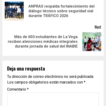
ANPRAS respalda fortalecimiento del
diálogo técnico sobre seguridad vial
durante TRÁFICO 2026
Next
Más de 650 estudiantes de La Vega
reciben atenciones médicas integrales
durante jornada de salud del INABIE
Deja una respuesta
Tu dirección de correo electrónico no será publicada.
Los campos obligatorios están marcados con
*
Comentario
*