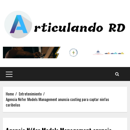
Home
Entretenimiento
Agencia Néfer Models Management anuncia casting para captar ninfas
caribeñas