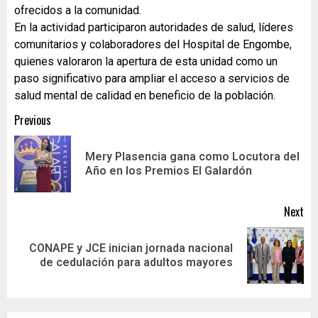
ofrecidos a la comunidad.
En la actividad participaron autoridades de salud, líderes
comunitarios y colaboradores del Hospital de Engombe,
quienes valoraron la apertura de esta unidad como un
paso significativo para ampliar el acceso a servicios de
salud mental de calidad en beneficio de la población.
Previous
Mery Plasencia gana como Locutora del
Año en los Premios El Galardón
Next
CONAPE y JCE inician jornada nacional
de cedulación para adultos mayores