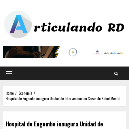
Home
Economía
Hospital de Engombe inaugura Unidad de Intervención en Crisis de Salud Mental
Hospital de Engombe inaugura Unidad de