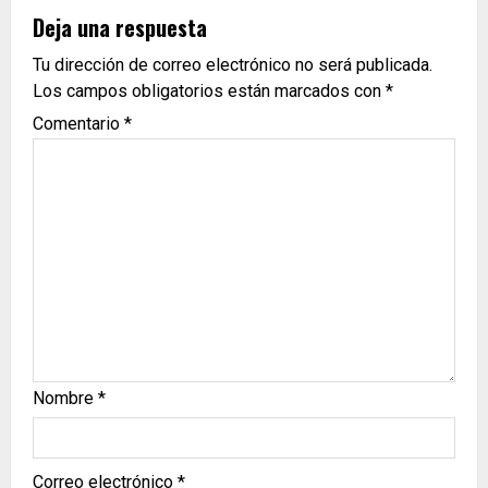
Deja una respuesta
Tu dirección de correo electrónico no será publicada.
Los campos obligatorios están marcados con
*
Comentario
*
Nombre
*
Correo electrónico
*