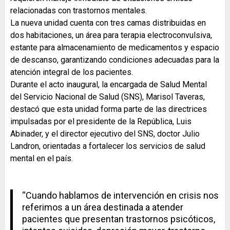
relacionadas con trastornos mentales.
La nueva unidad cuenta con tres camas distribuidas en
dos habitaciones, un área para terapia electroconvulsiva,
estante para almacenamiento de medicamentos y espacio
de descanso, garantizando condiciones adecuadas para la
atención integral de los pacientes.
Durante el acto inaugural, la encargada de Salud Mental
del Servicio Nacional de Salud (SNS), Marisol Taveras,
destacó que esta unidad forma parte de las directrices
impulsadas por el presidente de la República, Luis
Abinader, y el director ejecutivo del SNS, doctor Julio
Landron, orientadas a fortalecer los servicios de salud
mental en el país.
“Cuando hablamos de intervención en crisis nos
referimos a un área destinada a atender
pacientes que presentan trastornos psicóticos,