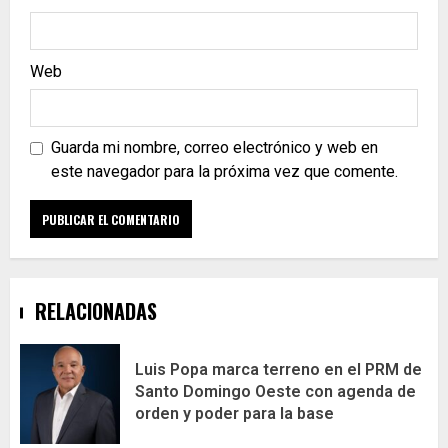
Web
Guarda mi nombre, correo electrónico y web en
este navegador para la próxima vez que comente.
RELACIONADAS
Luis Popa marca terreno en el PRM de
Santo Domingo Oeste con agenda de
orden y poder para la base