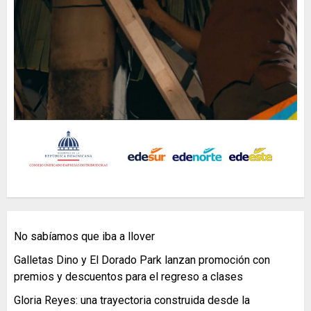
No sabíamos que iba a llover
Galletas Dino y El Dorado Park lanzan promoción con
premios y descuentos para el regreso a clases
Gloria Reyes: una trayectoria construida desde la