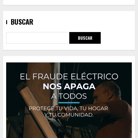
BUSCAR
BUSCAR