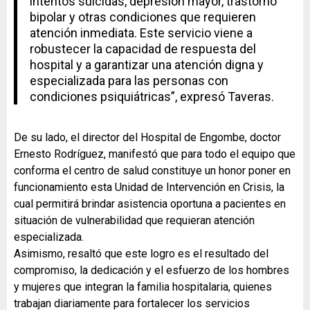
intentos suicidas, depresión mayor, trastorno
bipolar y otras condiciones que requieren
atención inmediata. Este servicio viene a
robustecer la capacidad de respuesta del
hospital y a garantizar una atención digna y
especializada para las personas con
condiciones psiquiátricas”, expresó Taveras.
De su lado, el director del Hospital de Engombe, doctor
Ernesto Rodríguez, manifestó que para todo el equipo que
conforma el centro de salud constituye un honor poner en
funcionamiento esta Unidad de Intervención en Crisis, la
cual permitirá brindar asistencia oportuna a pacientes en
situación de vulnerabilidad que requieran atención
especializada.
Asimismo, resaltó que este logro es el resultado del
compromiso, la dedicación y el esfuerzo de los hombres
y mujeres que integran la familia hospitalaria, quienes
trabajan diariamente para fortalecer los servicios