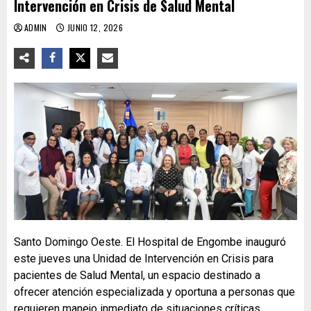
Intervención en Crisis de Salud Mental
ADMIN
JUNIO 12, 2026
Santo Domingo Oeste. El Hospital de Engombe inauguró
este jueves una Unidad de Intervención en Crisis para
pacientes de Salud Mental, un espacio destinado a
ofrecer atención especializada y oportuna a personas que
requieren manejo inmediato de situaciones críticas