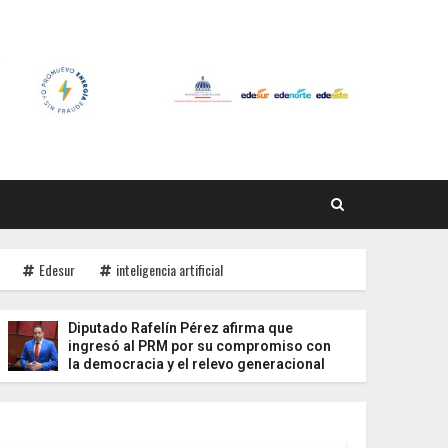
Edesur
inteligencia artificial
Diputado Rafelín Pérez afirma que
Edesur
ingresó al PRM por su compromiso con
durant
la democracia y el relevo generacional
lucha 