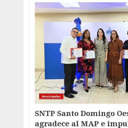
Municipales
SNTP Santo Domingo Oe
agradece al MAP e impu