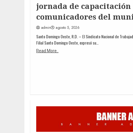
jornada de capacitación
comunicadores del muni
admin
agosto 5, 2026
Santo Domingo Oeste, R.D. – El Sindicato Nacional de Trabajad
Filial Santo Domingo Oeste, expresó su…
Read More..