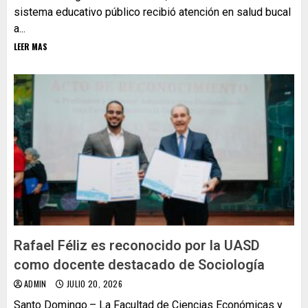
sistema educativo público recibió atención en salud bucal
a...
LEER MAS
Rafael Féliz es reconocido por la UASD
como docente destacado de Sociología
ADMIN
JULIO 20, 2026
Santo Domingo.– La Facultad de Ciencias Económicas y