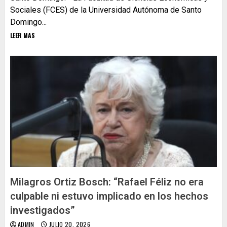
Sociales (FCES) de la Universidad Autónoma de Santo
Domingo...
LEER MAS
Milagros Ortiz Bosch: “Rafael Féliz no era
culpable ni estuvo implicado en los hechos
investigados”
ADMIN
JULIO 20, 2026