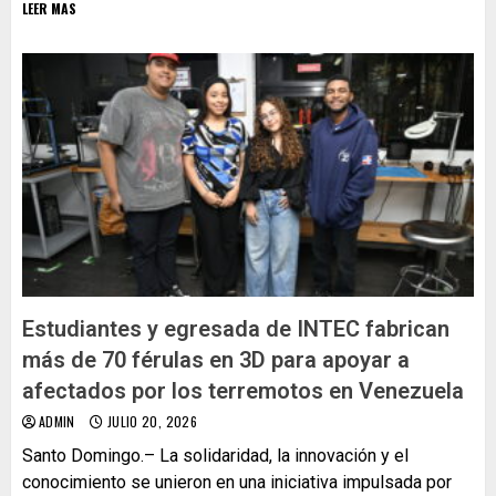
LEER MAS
Estudiantes y egresada de INTEC fabrican
más de 70 férulas en 3D para apoyar a
afectados por los terremotos en Venezuela
ADMIN
JULIO 20, 2026
Santo Domingo.– La solidaridad, la innovación y el
conocimiento se unieron en una iniciativa impulsada por