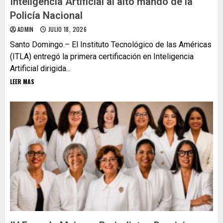
Inteligencia Artificial al alto mando de la
Policía Nacional
ADMIN
JULIO 18, 2026
Santo Domingo.– El Instituto Tecnológico de las Américas
(ITLA) entregó la primera certificación en Inteligencia
Artificial dirigida...
LEER MAS