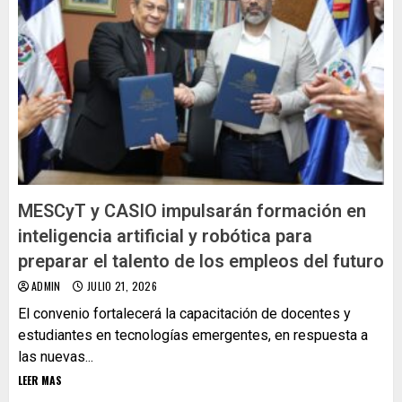
MESCyT y CASIO impulsarán formación en
inteligencia artificial y robótica para
preparar el talento de los empleos del futuro
ADMIN
JULIO 21, 2026
El convenio fortalecerá la capacitación de docentes y
estudiantes en tecnologías emergentes, en respuesta a
las nuevas...
LEER MAS