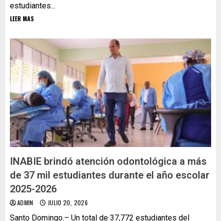
estudiantes...
LEER MAS
INABIE brindó atención odontológica a más
de 37 mil estudiantes durante el año escolar
2025-2026
ADMIN
JULIO 20, 2026
Santo Domingo.– Un total de 37,772 estudiantes del