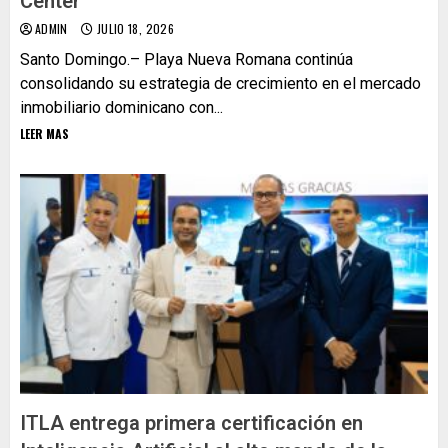
Center
ADMIN
JULIO 18, 2026
Santo Domingo.– Playa Nueva Romana continúa
consolidando su estrategia de crecimiento en el mercado
inmobiliario dominicano con...
LEER MAS
ITLA entrega primera certificación en