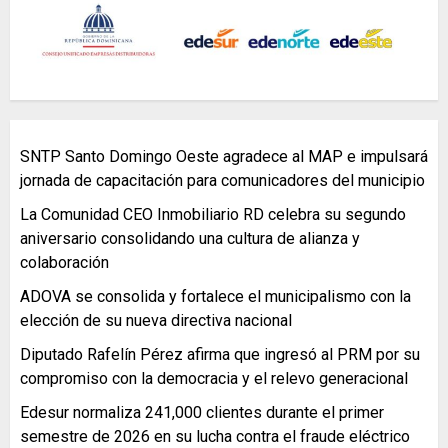
SNTP Santo Domingo Oeste agradece al MAP e impulsará
jornada de capacitación para comunicadores del municipio
La Comunidad CEO Inmobiliario RD celebra su segundo
aniversario consolidando una cultura de alianza y
colaboración
ADOVA se consolida y fortalece el municipalismo con la
elección de su nueva directiva nacional
Diputado Rafelín Pérez afirma que ingresó al PRM por su
compromiso con la democracia y el relevo generacional
Edesur normaliza 241,000 clientes durante el primer
semestre de 2026 en su lucha contra el fraude eléctrico