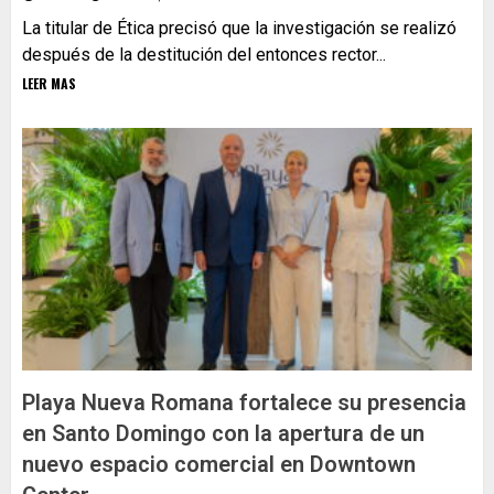
La titular de Ética precisó que la investigación se realizó
después de la destitución del entonces rector...
LEER MAS
Playa Nueva Romana fortalece su presencia
en Santo Domingo con la apertura de un
nuevo espacio comercial en Downtown