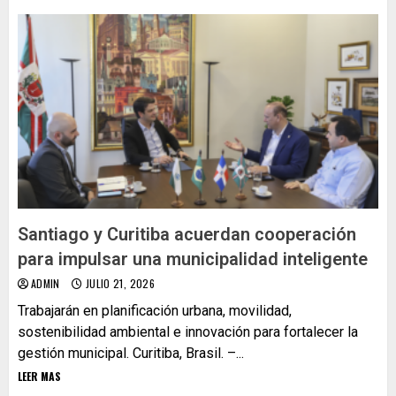
Santiago y Curitiba acuerdan cooperación
para impulsar una municipalidad inteligente
ADMIN
JULIO 21, 2026
Trabajarán en planificación urbana, movilidad,
sostenibilidad ambiental e innovación para fortalecer la
gestión municipal. Curitiba, Brasil. –...
LEER MAS