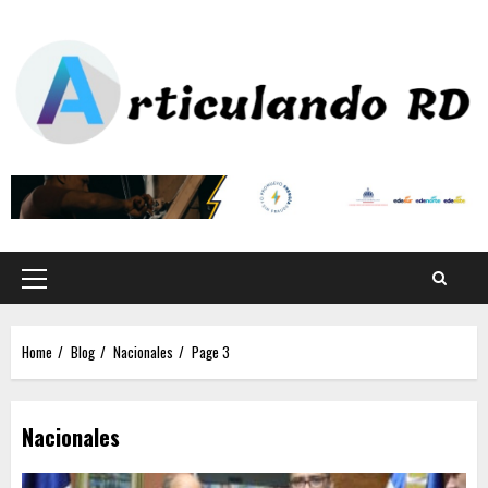
Home
Blog
Nacionales
Page 3
Nacionales